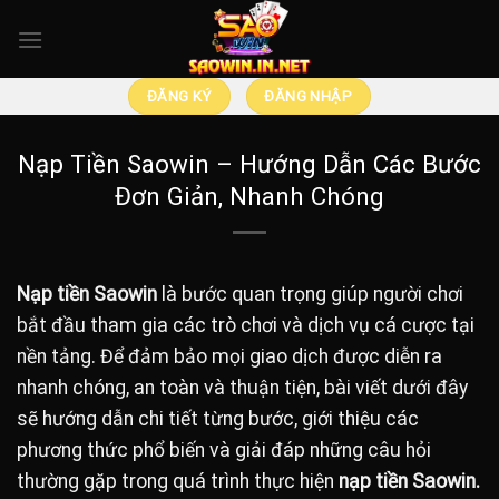
Bỏ
qua
nội
dung
ĐĂNG KÝ
ĐĂNG NHẬP
Nạp Tiền Saowin – Hướng Dẫn Các Bước
Đơn Giản, Nhanh Chóng
Nạp tiền
Saowin
là bước quan trọng giúp người chơi
bắt đầu tham gia các trò chơi và dịch vụ cá cược tại
nền tảng. Để đảm bảo mọi giao dịch được diễn ra
nhanh chóng, an toàn và thuận tiện, bài viết dưới đây
sẽ hướng dẫn chi tiết từng bước, giới thiệu các
phương thức phổ biến và giải đáp những câu hỏi
thường gặp trong quá trình thực hiện
nạp tiền Saowin.