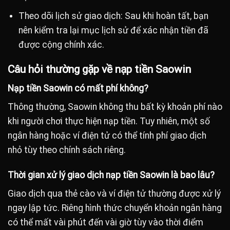
Theo dõi lịch sử giao dịch: Sau khi hoàn tất, bạn
nên kiểm tra lại mục lịch sử để xác nhận tiền đã
được cộng chính xác.
Câu hỏi thường gặp về nạp tiền Saowin
Nạp tiền Saowin có mất phí không?
Thông thường, Saowin không thu bất kỳ khoản phí nào
khi người chơi thực hiện nạp tiền. Tuy nhiên, một số
ngân hàng hoặc ví điện tử có thể tính phí giao dịch
nhỏ tùy theo chính sách riêng.
Thời gian xử lý giao dịch nạp tiền Saowin là bao lâu?
Giao dịch qua thẻ cào và ví điện tử thường được xử lý
ngay lập tức. Riêng hình thức chuyển khoản ngân hàng
có thể mất vài phút đến vài giờ tùy vào thời điểm