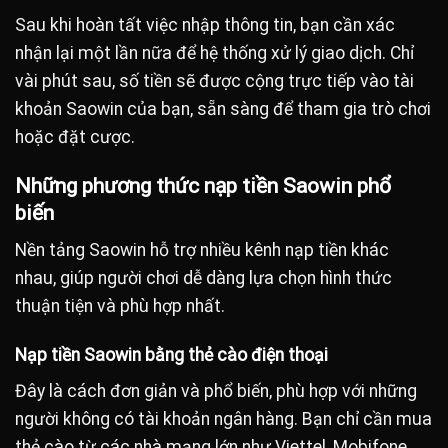
Sau khi hoàn tất việc nhập thông tin, bạn cần xác
nhận lại một lần nữa để hệ thống xử lý giao dịch. Chỉ
vài phút sau, số tiền sẽ được cộng trực tiếp vào tài
khoản Saowin của bạn, sẵn sàng để tham gia trò chơi
hoặc đặt cược.
Những phương thức nạp tiền Saowin phổ
biến
Nền tảng Saowin hỗ trợ nhiều kênh nạp tiền khác
nhau, giúp người chơi dễ dàng lựa chọn hình thức
thuận tiện và phù hợp nhất.
Nạp tiền Saowin bằng thẻ cào điện thoại
Đây là cách đơn giản và phổ biến, phù hợp với những
người không có tài khoản ngân hàng. Bạn chỉ cần mua
thẻ cào từ các nhà mạng lớn như Viettel, Mobifone,