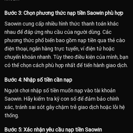
Bước 3: Chọn phương thức nạp tiền Saowin phù hợp
Saowin cung cấp nhiều hình thức thanh toán khác
nhau để đáp ứng nhu cầu của người dùng. Các
phương thức phổ biến bao gồm nạp tiền qua thẻ cào
điện thoại, ngân hàng trực tuyến, ví điện tử hoặc
chuyển khoản nhanh. Tùy theo điều kiện của mình, bạn
có thể chọn cách phù hợp nhất để tiến hành giao dịch.
Bước 4: Nhập số tiền cần nạp
Người chơi nhập số tiền muốn nạp vào tài khoản
Saowin. Hãy kiểm tra kỹ con số để đảm bảo chính
xác, tránh sai sót gây chậm trễ giao dịch hoặc lỗi hệ
thống.
Bước 5: Xác nhận yêu cầu nạp tiền Saowin