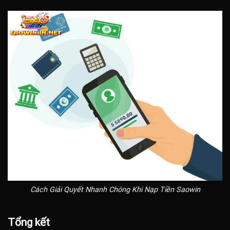
Cách Giải Quyết Nhanh Chóng Khi Nạp Tiền Saowin
Tổng kết