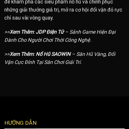
để khám phá các siêu phẩm nổ hũ và chinh phục
những giải thưởng giá trị, mở ra cơ hội đổi vận đỏ rực
chỉ sau vài vòng quay.
>>
Xem Thêm
:
JDP Điện Tử
– Sảnh Game Hiện Đại
Dành Cho Người Chơi Thời Công Nghệ.
>>
Xem Thêm
:
Nổ Hũ SAOWIN
– Săn Hũ Vàng, Đổi
Vận Cực Đỉnh Tại Sân Chơi Giải Trí.
HƯỚNG DẪN