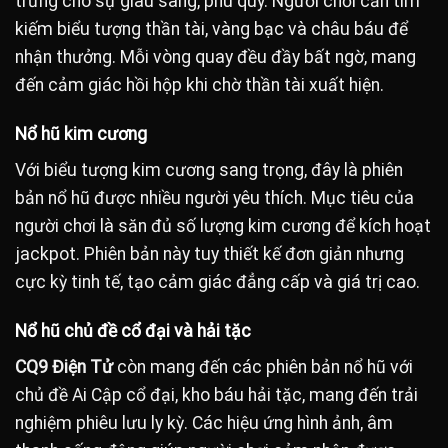
trưng cho sự giàu sang, phú quý. Người chơi cần tìm
kiếm biểu tượng thần tài, vàng bạc và châu báu để
nhận thưởng. Mỗi vòng quay đều đầy bất ngờ, mang
đến cảm giác hồi hộp khi chờ thần tài xuất hiện.
Nổ hũ kim cương
Với biểu tượng kim cương sang trọng, đây là phiên
bản nổ hũ được nhiều người yêu thích. Mục tiêu của
người chơi là săn đủ số lượng kim cương để kích hoạt
jackpot. Phiên bản này tuy thiết kế đơn giản nhưng
cực kỳ tinh tế, tạo cảm giác đẳng cấp và giá trị cao.
Nổ hũ chủ đề cổ đại và hải tặc
CQ9 Điện Tử
còn mang đến các phiên bản nổ hũ với
chủ đề Ai Cập cổ đại, kho báu hải tặc, mang đến trải
nghiệm phiêu lưu ly kỳ. Các hiệu ứng hình ảnh, âm