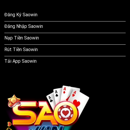
Đăng Ký Saowin
Đăng Nhập Saowin
Nạp Tiền Saowin
Rút Tiền Saowin
Tải App Saowin