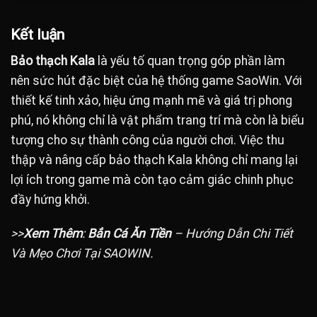
Kết luận
Bảo thạch Kala
là yếu tố quan trọng góp phần làm
nên sức hút đặc biệt của hệ thống game SaoWin. Với
thiết kế tinh xảo, hiệu ứng mạnh mẽ và giá trị phong
phú, nó không chỉ là vật phẩm trang trí mà còn là biểu
tượng cho sự thành công của người chơi. Việc thu
thập và nâng cấp bảo thạch Kala không chỉ mang lại
lợi ích trong game mà còn tạo cảm giác chinh phục
đầy hứng khởi.
>>
Xem Thêm
:
Bắn Cá Ăn Tiền
– Hướng Dẫn Chi Tiết
Và Mẹo Chơi Tại SAOWIN.