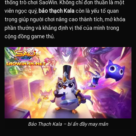
thống trò chơi SaoWin. Không chỉ đơn thuần là một
viên ngọc quý,
bảo thạch Kala
còn là yếu tố quan
trọng giúp người chơi nâng cao thành tích, mở khóa
phần thưởng và khẳng định vị thế của mình trong
cộng đồng game thủ.
Bảo Thạch Kala – bí ẩn đầy may mắn