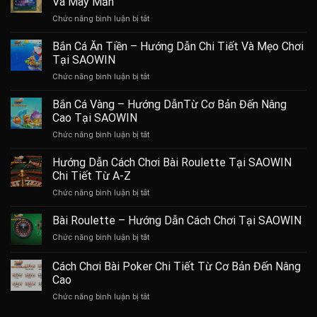
Và May Mắn
–
Người
Chức năng bình luận bị tắt
ở
Slot
Mới
Bảo
Game
Tại
Thạch
Bắn Cá Ăn Tiền – Hướng Dẫn Chi Tiết Và Mẹo Chơi
Dễ
SAOWIN
Kala
Thắng,
Tại SAOWIN
Tại
Cơ
Chức năng bình luận bị tắt
ở
SaoWin
Hội
Bắn
–
Nổ
Cá
Bắn Cá Vàng – Hướng DẫnTừ Cơ Bản Đến Nâng
Bí
Hũ
Ăn
Ẩn
Cao Tại SAOWIN
Cao
Tiền
Của
Tại
Chức năng bình luận bị tắt
ở
–
Sức
SAOWIN
Bắn
Hướng
Mạnh
Cá
Hướng Dẫn Cách Chơi Bài Roulette Tại SAOWIN
Dẫn
Và
Vàng
Chi
Chi Tiết Từ A-Z
May
–
Tiết
Mắn
Chức năng bình luận bị tắt
ở
Hướng
Và
Hướng
DẫnTừ
Mẹo
Dẫn
Bài Roulette – Hướng Dẫn Cách Chơi Tại SAOWIN
Cơ
Chơi
Cách
Bản
Tại
Chức năng bình luận bị tắt
ở
Chơi
Đến
SAOWIN
Bài
Bài
Nâng
Roulette
Cách Chơi Bài Poker Chi Tiết Từ Cơ Bản Đến Nâng
Roulette
Cao
–
Tại
Cao
Tại
Hướng
SAOWIN
SAOWIN
Chức năng bình luận bị tắt
ở
Dẫn
Chi
Cách
Cách
Tiết