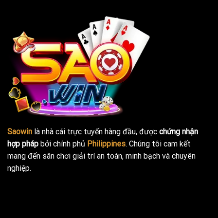
Saowin
là nhà cái trực tuyến hàng đầu, được
chứng nhận
hợp pháp
bởi chính phủ
Philippines
. Chúng tôi cam kết
mang đến sân chơi giải trí an toàn, minh bạch và chuyên
nghiệp.