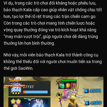
Ví dụ, trong các trò chơi đối kháng hoặc phiêu lưu,
bảo thạch Kala cấp cao giúp nhân vật chống chịu tốt
hơn, tạo lợi thế rõ rệt trong các trận chiến cam go.
Còn trong các trò chơi mang tính chiến lược hoặc
vòng quay thưởng đóng vai trò kích hoạt khả năng
“may mắn vượt trội”, giúp người chơi dễ dàng trúng
thưởng lớn hơn bình thường.
Nhờ vậy, mỗi viên bảo thạch Kala trở thành công cụ
không thể thiếu đối với người chơi muốn tiến xa trong
thế giới SaoWin.