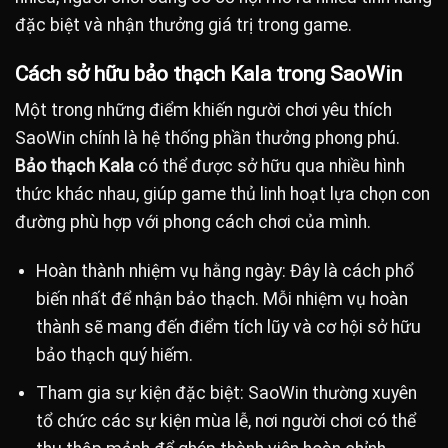
đặc biệt và nhận thưởng giá trị trong game.
Cách sở hữu bảo thạch Kala trong SaoWin
Một trong những điểm khiến người chơi yêu thích
SaoWin chính là hệ thống phần thưởng phong phú.
Bảo thạch Kala
có thể được sở hữu qua nhiều hình
thức khác nhau, giúp game thủ linh hoạt lựa chọn con
đường phù hợp với phong cách chơi của mình.
Hoàn thành nhiệm vụ hằng ngày: Đây là cách phổ
biến nhất để nhận bảo thạch. Mỗi nhiệm vụ hoàn
thành sẽ mang đến điểm tích lũy và cơ hội sở hữu
bảo thạch quý hiếm.
Tham gia sự kiện đặc biệt: SaoWin thường xuyên
tổ chức các sự kiện mùa lễ, nơi người chơi có thể