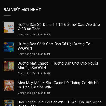
BÀI VIẾT MỚI NHẤT
Hướng Dẫn Sử Dụng 1.1.1.1 Để Truy Cập Vào Site
Yo88 An Toàn
Chức năng bình luận bị tắt
ở
Hướng
Dẫn
Hướng Dẫn Cách Chơi Bắn Cá Đại Dương Tại
Sử
SAOWIN
Dụng
Chức năng bình luận bị tắt
ở
1.1.1.1
Hướng
Để
Dẫn
Đường Mạt Chược – Hướng Dẫn Chơi Cho Người
Truy
Cách
Cập
Mới Tại SAOWIN
Chơi
Vào
Chức năng bình luận bị tắt
ở
Bắn
Site
Đường
Cá
Yo88
Mạt
Mèo May Mắn – Slot Game Dễ Thắng, Cơ Hội Nổ
Đại
An
Chược
Dương
Hũ Cao Tại SAOWIN
Toàn
–
Tại
Chức năng bình luận bị tắt
ở
Hướng
SAOWIN
Mèo
Dẫn
May
Bảo Thạch Kala Tại SaoWin – Bí Ẩn Của Sức Mạnh
Chơi
Mắn
Cho