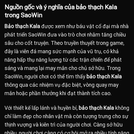
Nguồn gốc và ý nghĩa của bảo thạch Kala
trong SaoWin
Bảo thạch Kala
được xem như báu vật cổ đại mà nhà
phát triển SaoWin đưa vào trò chơi nhằm tăng chiều
sâu cho cốt truyện. Theo truyền thuyết trong game,
đây là viên đá mang sức mạnh của vũ trụ, có khả
năng hấp thụ năng lượng từ các trận chiến để phát
sáng và mang lại may mắn cho chủ sở hữu. Trong
SaoWin, người chơi có thể tìm thấy
bảo thạch Kala
thông qua các nhiệm vụ đặc biệt, vòng quay may
mắn hoặc phần thưởng khi đạt thành tích cao.
Với thiết kế lấp lánh và huyền bí,
bảo thạch Kala
không
chỉ làm đẹp cho nhân vật mà còn tượng trưng cho sự
thịnh vượng và kiên trì của người chơi. Càng sở hữu
nhiều, người chơi càng có cơ hội mở ra nhiều tính năng