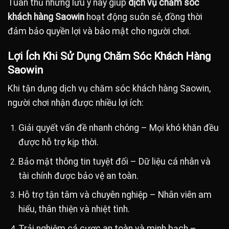
Tuân thủ những lưu ý này giúp
dịch vụ chăm sóc
khách hàng Saowin
hoạt động suôn sẻ, đồng thời
đảm bảo quyền lợi và bảo mật cho người chơi.
Lợi Ích Khi Sử Dụng Chăm Sóc Khách Hàng
Saowin
Khi tận dụng dịch vụ chăm sóc khách hàng Saowin,
người chơi nhận được nhiều lợi ích:
Giải quyết vấn đề nhanh chóng – Mọi khó khăn đều
được hỗ trợ kịp thời.
Bảo mật thông tin tuyệt đối – Dữ liệu cá nhân và
tài chính được bảo vệ an toàn.
Hỗ trợ tận tâm và chuyên nghiệp – Nhân viên am
hiểu, thân thiện và nhiệt tình.
Trải nghiệm cá cược an toàn và minh bạch –