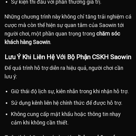
Sự kiện thi đấu với phần thưởng giá trị.
Những chương trình này không chỉ tăng trải nghiệm cá
cược mà còn thể hiện sự quan tâm của Saowin tới
người chơi, một phần quan trọng trong
chăm sóc
khách hàng Saowin
.
Lưu Ý Khi Liên Hệ Với Bộ Phận CSKH Saowin
Để quá trình hỗ trợ diễn ra hiệu quả, người chơi cần
lưu ý:
Giữ thái độ lịch sự, kiên nhẫn trong khi nhận hỗ trợ.
Sử dụng kênh liên hệ chính thức để được hỗ trợ.
Không cung cấp mật khẩu hoặc thông tin nhạy
cảm khi không cần thiết.