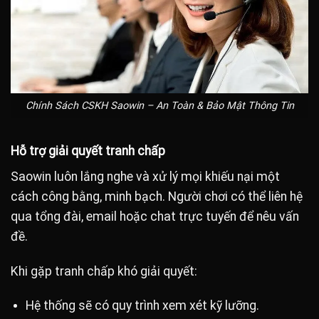
Chính Sách CSKH Saowin – An Toàn & Bảo Mật Thông Tin
Hỗ trợ giải quyết tranh chấp
Saowin luôn lắng nghe và xử lý mọi khiếu nại một
cách công bằng, minh bạch. Người chơi có thể liên hệ
qua tổng đài, email hoặc chat trực tuyến để nêu vấn
đề.
Khi gặp tranh chấp khó giải quyết:
Hệ thống sẽ có quy trình xem xét kỹ lưỡng.