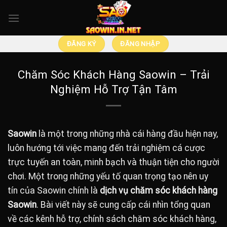
Bỏ
qua
nội
dung
ĐĂNG KÝ
ĐĂNG NHẬP
Chăm Sóc Khách Hàng Saowin – Trải
Nghiệm Hỗ Trợ Tận Tâm
Saowin
là một trong những nhà cái hàng đầu hiện nay,
luôn hướng tới việc mang đến trải nghiệm cá cược
trực tuyến an toàn, minh bạch và thuận tiện cho người
chơi. Một trong những yếu tố quan trọng tạo nên uy
tín của Saowin chính là
dịch vụ chăm sóc khách hàng
Saowin
. Bài viết này sẽ cung cấp cái nhìn tổng quan
về các kênh hỗ trợ, chính sách chăm sóc khách hàng,