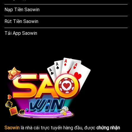
Nạp Tiền Saowin
Rút Tiền Saowin
Tải App Saowin
Saowin
là nhà cái trực tuyến hàng đầu, được
chứng nhận