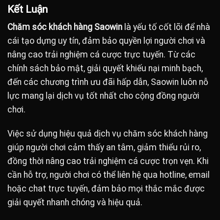
Kết Luận
Chăm sóc khách hàng Saowin
là yếu tố cốt lõi để nhà
cái tạo dựng uy tín, đảm bảo quyền lợi người chơi và
nâng cao trải nghiệm cá cược trực tuyến. Từ các
chính sách bảo mật, giải quyết khiếu nại minh bạch,
đến các chương trình ưu đãi hấp dẫn, Saowin luôn nỗ
lực mang lại dịch vụ tốt nhất cho cộng đồng người
chơi.
Việc sử dụng hiệu quả dịch vụ chăm sóc khách hàng
giúp người chơi cảm thấy an tâm, giảm thiểu rủi ro,
đồng thời nâng cao trải nghiệm cá cược trọn vẹn. Khi
cần hỗ trợ, người chơi có thể liên hệ qua hotline, email
hoặc chat trực tuyến, đảm bảo mọi thắc mắc được
giải quyết nhanh chóng và hiệu quả.