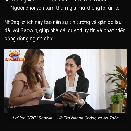
Người chơi yên tâm tham gia mà không lo rủi ro.
Những lợi ích này tạo nên sự tin tưởng và gắn bó lâu
dài với Saowin, giúp nhà cái duy trì uy tín và phát triển
cộng đồng người chơi.
Lợi Ích CSKH Saowin – Hỗ Trợ Nhanh Chóng và An Toàn