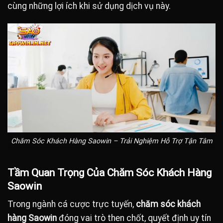
cùng những lợi ích khi sử dụng dịch vụ này.
Chăm Sóc Khách Hàng Saowin – Trải Nghiệm Hỗ Trợ Tận Tâm
Tầm Quan Trọng Của Chăm Sóc Khách Hàng
Saowin
Trong ngành cá cược trực tuyến,
chăm sóc khách
hàng Saowin
đóng vai trò then chốt, quyết định uy tín