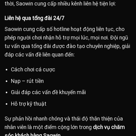
thời, Saowin cung cấp nhiều kênh liên hệ tiện lợi:
Liên hệ qua tổng đài 24/7
Saowin cung cấp số hotline hoạt động liên tục, cho
phép người chơi nhận hỗ trợ mọi lúc, mọi nơi. Đội ngũ
tư vấn qua tổng đài được đào tạo chuyên nghiệp, giải
đáp các vấn đề liên quan đến:
Cách chơi cá cược
Nạp – rút tiền
Giải đáp các vấn đề khuyến mãi
Hỗ trợ kỹ thuật
Sự phản hồi nhanh chóng và thái độ thân thiện của
nhân viên là một điểm cộng lớn trong
dịch vụ chăm
sóc khách hàng Saowin
.