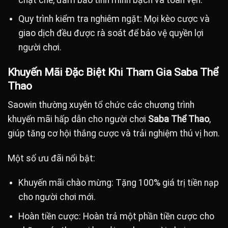
Quy trình kiểm tra nghiêm ngặt: Mọi kèo cược và
giao dịch đều được rà soát để bảo vệ quyền lợi
người chơi.
Khuyến Mãi Đặc Biệt Khi Tham Gia Saba Thể
Thao
Saowin thường xuyên tổ chức các chương trình
khuyến mãi hấp dẫn cho người chơi
Saba Thể Thao
,
giúp tăng cơ hội thắng cược và trải nghiệm thú vị hơn.
Một số ưu đãi nổi bật:
Khuyến mãi chào mừng: Tặng 100% giá trị tiền nạp
cho người chơi mới.
Hoàn tiền cược: Hoàn trả một phần tiền cược cho