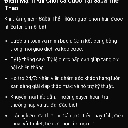
Điểm Mạnh Khi Chơi Cá Cược Tại Saba Thể
Thao
Khi trải nghiệm
Saba Thể Thao
, người chơi nhận được
nhiều lợi ích nổi bật:
Cược an toàn và minh bạch: Cam kết công bằng
trong mọi giao dịch và kèo cược.
Tỷ lệ thắng cao: Tỷ lệ cược hấp dẫn giúp tăng cơ
hội chiến thắng.
Hỗ trợ 24/7: Nhân viên chăm sóc khách hàng luôn
sẵn sàng giải đáp thắc mắc và hỗ trợ kỹ thuật.
Khuyến mãi hấp dẫn: Thường xuyên hoàn trả,
thưởng nạp và ưu đãi đặc biệt.
Trải nghiệm đa thiết bị: Cá cược trên máy tính, điện
thoại và tablet, tiện lợi mọi lúc mọi nơi.