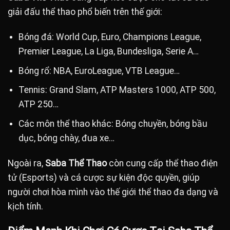
giải đấu thể thao phổ biến trên thế giới:
Bóng đá: World Cup, Euro, Champions League,
Premier League, La Liga, Bundesliga, Serie A…
Bóng rổ: NBA, EuroLeague, VTB League…
Tennis: Grand Slam, ATP Masters 1000, ATP 500,
ATP 250…
Các môn thể thao khác: Bóng chuyền, bóng bầu
dục, bóng chày, đua xe…
Ngoài ra,
Saba Thể Thao
còn cung cấp thể thao điện
tử (Esports) và cá cược sự kiện độc quyền, giúp
người chơi hòa mình vào thế giới thể thao đa dạng và
kịch tính.