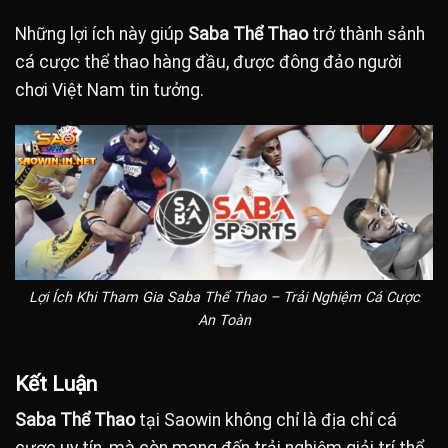
Những lợi ích này giúp
Saba Thể Thao
trở thành sảnh
cá cược thể thao hàng đầu, được đông đảo người
chơi Việt Nam tin tưởng.
Lợi Ích Khi Tham Gia Saba Thể Thao – Trải Nghiệm Cá Cược
An Toàn
Kết Luận
Saba Thể Thao
tại Saowin không chỉ là địa chỉ cá